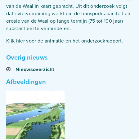
van de Waal in kaart gebracht. Uit dit onderzoek volgt
dat rivierverruiming werkt om de transportcapaciteit en
erosie van de Waal op lange termijn (75 tot 100 jaar)
substantieel te verminderen.
Klik hier voor de
animatie
en het
onderzoekrapport.
Overig nieuws
Nieuwsoverzicht
Afbeeldingen